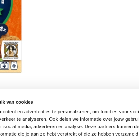
ik van cookies
Vomar nieuwsbrief
ontent en advertenties te personaliseren, om functies voor soci
erkeer te analyseren. Ook delen we informatie over jouw gebru
or social media, adverteren en analyse. Deze partners kunnen 
ormatie die je aan ze hebt verstrekt of die ze hebben verzameld