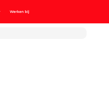
Werken bij