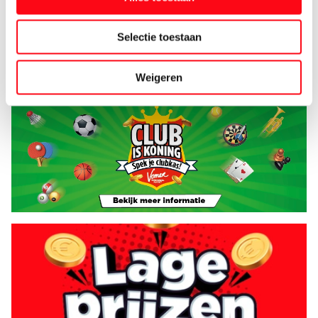
Selectie toestaan
Weigeren