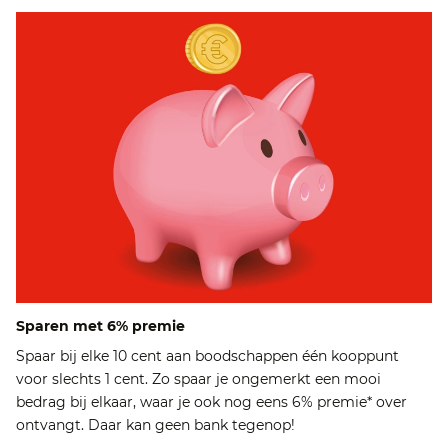
Sparen met 6% premie
Spaar bij elke 10 cent aan boodschappen één kooppunt
voor slechts 1 cent. Zo spaar je ongemerkt een mooi
bedrag bij elkaar, waar je ook nog eens 6% premie* over
ontvangt. Daar kan geen bank tegenop!