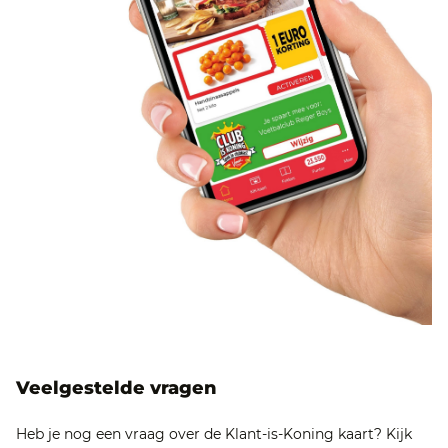
Veelgestelde vragen
Heb je nog een vraag over de Klant-is-Koning kaart? Kijk