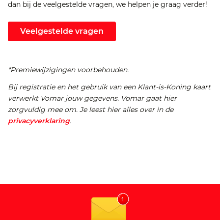
dan bij de veelgestelde vragen, we helpen je graag verder!
Veelgestelde vragen
*Premiewijzigingen voorbehouden.
Bij registratie en het gebruik van een Klant-is-Koning kaart
verwerkt Vomar jouw gegevens. Vomar gaat hier
zorgvuldig mee om. Je leest hier alles over in de
privacyverklaring
.