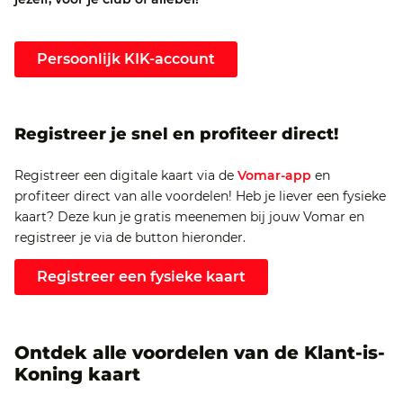
Persoonlijk KIK-account
Registreer je snel en profiteer direct!
Registreer een digitale kaart via de
Vomar-app
en
profiteer direct van alle voordelen! Heb je liever een fysieke
kaart? Deze kun je gratis meenemen bij jouw Vomar en
registreer je via de button hieronder.
Registreer een fysieke kaart
Ontdek alle voordelen van de Klant-is-
Koning kaart