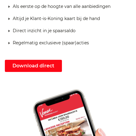
Als eerste op de hoogte van alle aanbiedingen
Altijd je Klant-is-Koning kaart bij de hand
Direct inzicht in je spaarsaldo
Regelmatig exclusieve (spaar)acties
Download direct