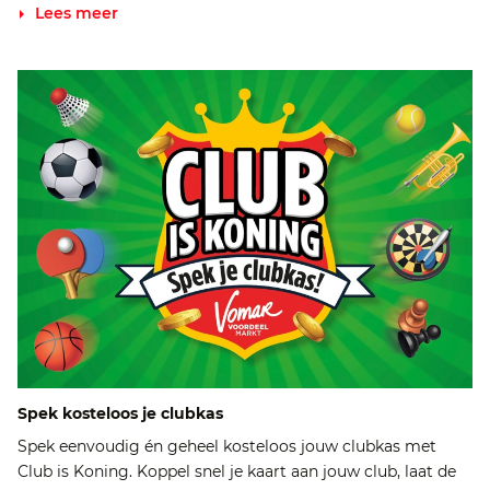
Lees meer
Spek kosteloos je clubkas
Spek eenvoudig én geheel kosteloos jouw clubkas met
Club is Koning. Koppel snel je kaart aan jouw club, laat de