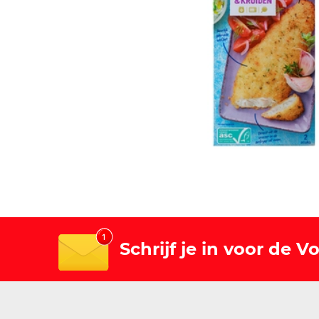
Schrijf je in voor de 