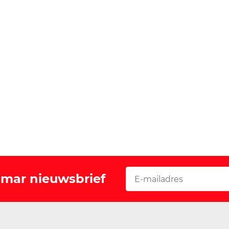
Vomar nieuwsbrief