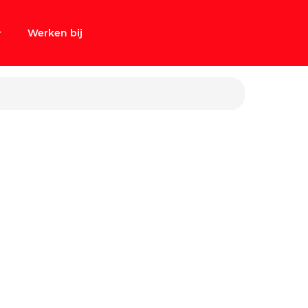
Werken bij