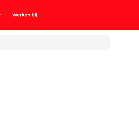
Werken bij