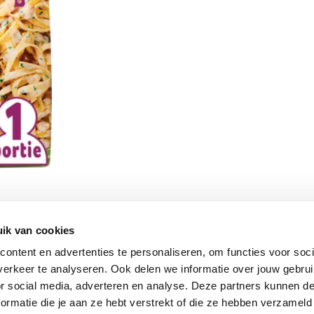
ik van cookies
Vomar nieuwsbrief
ontent en advertenties te personaliseren, om functies voor soci
erkeer te analyseren. Ook delen we informatie over jouw gebru
or social media, adverteren en analyse. Deze partners kunnen 
ormatie die je aan ze hebt verstrekt of die ze hebben verzameld