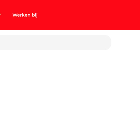
Werken bij