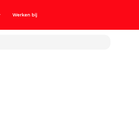
Werken bij