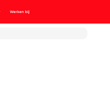
Werken bij