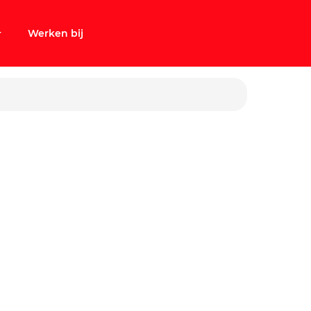
Werken bij