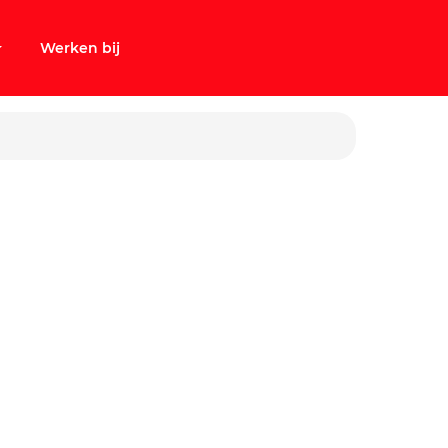
Werken bij