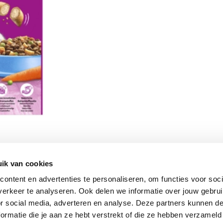
ik van cookies
Vomar nieuwsbrief
ontent en advertenties te personaliseren, om functies voor soci
erkeer te analyseren. Ook delen we informatie over jouw gebru
or social media, adverteren en analyse. Deze partners kunnen 
ormatie die je aan ze hebt verstrekt of die ze hebben verzameld