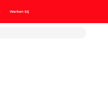
Werken bij