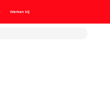
Werken bij