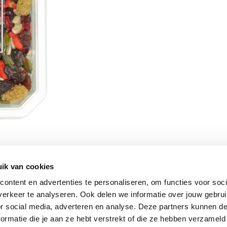
ik van cookies
Vomar nieuwsbrief
ontent en advertenties te personaliseren, om functies voor soci
erkeer te analyseren. Ook delen we informatie over jouw gebru
or social media, adverteren en analyse. Deze partners kunnen 
ormatie die je aan ze hebt verstrekt of die ze hebben verzameld