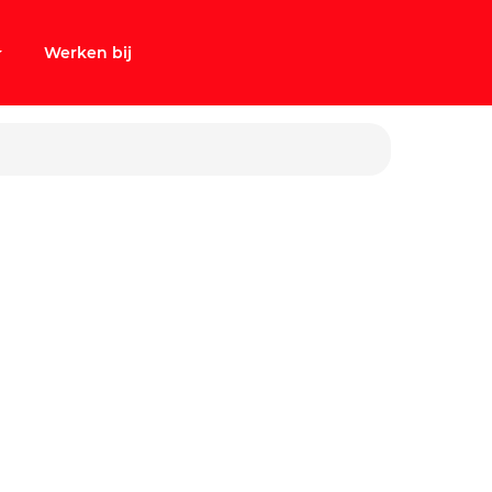
Werken bij