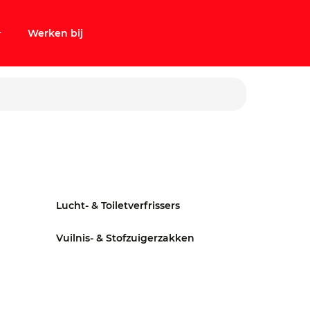
Werken bij
Lucht- & Toiletverfrissers
Vuilnis- & Stofzuigerzakken