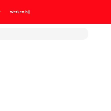
Werken bij