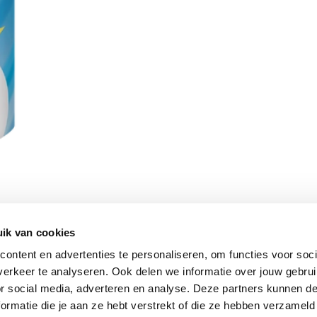
ik van cookies
Vomar nieuwsbrief
ontent en advertenties te personaliseren, om functies voor soci
erkeer te analyseren. Ook delen we informatie over jouw gebru
or social media, adverteren en analyse. Deze partners kunnen 
ormatie die je aan ze hebt verstrekt of die ze hebben verzameld