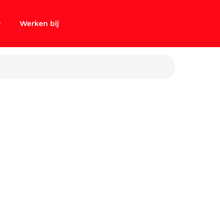
Werken bij