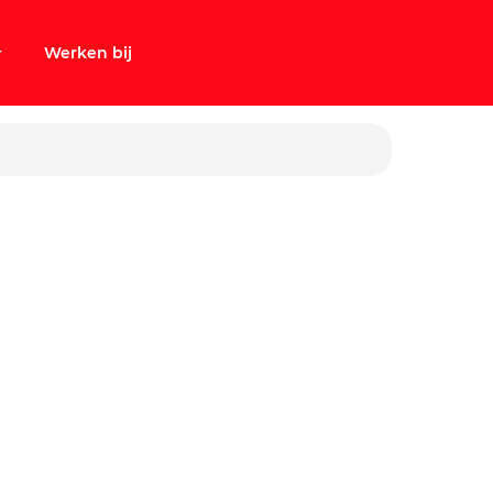
Werken bij