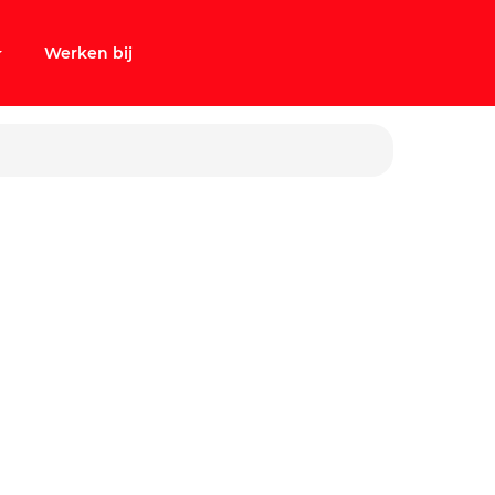
Werken bij