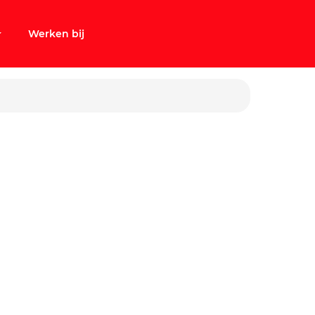
Werken bij