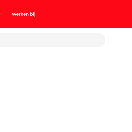
Werken bij