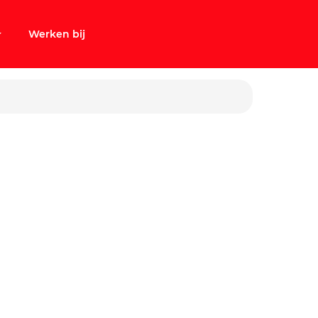
Werken bij