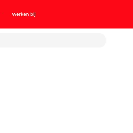
Werken bij