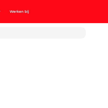
Werken bij