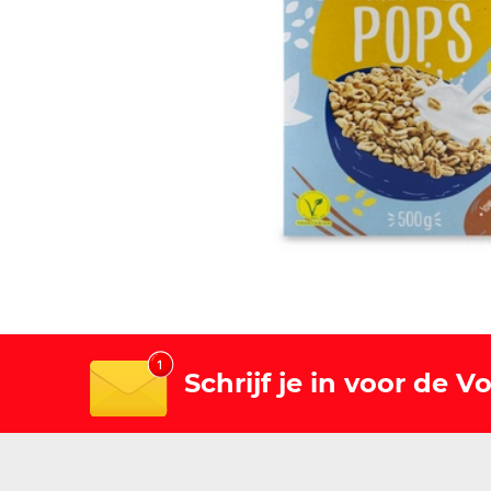
Schrijf je in voor de 