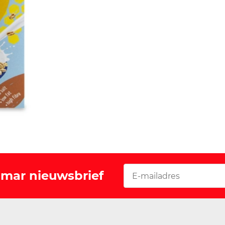
Vomar nieuwsbrief