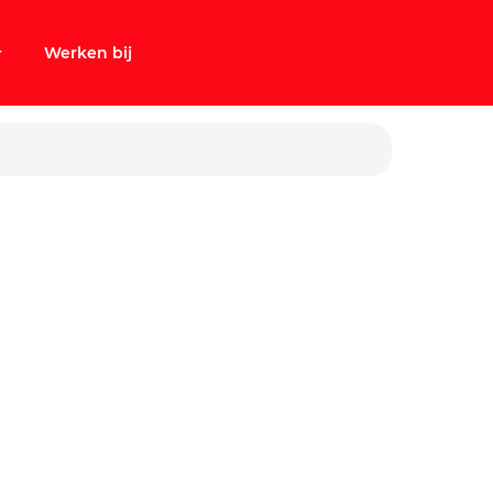
Werken bij