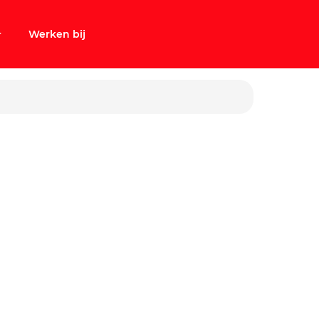
Werken bij