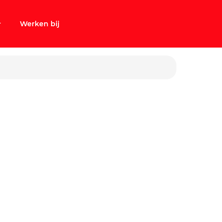
Werken bij