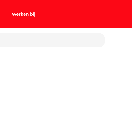
Werken bij