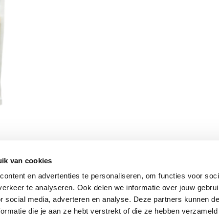
ik van cookies
Vomar nieuwsbrief
ontent en advertenties te personaliseren, om functies voor soci
erkeer te analyseren. Ook delen we informatie over jouw gebru
or social media, adverteren en analyse. Deze partners kunnen 
ormatie die je aan ze hebt verstrekt of die ze hebben verzameld