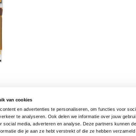
ik van cookies
Vomar nieuwsbrief
ontent en advertenties te personaliseren, om functies voor soci
erkeer te analyseren. Ook delen we informatie over jouw gebru
or social media, adverteren en analyse. Deze partners kunnen 
ormatie die je aan ze hebt verstrekt of die ze hebben verzameld