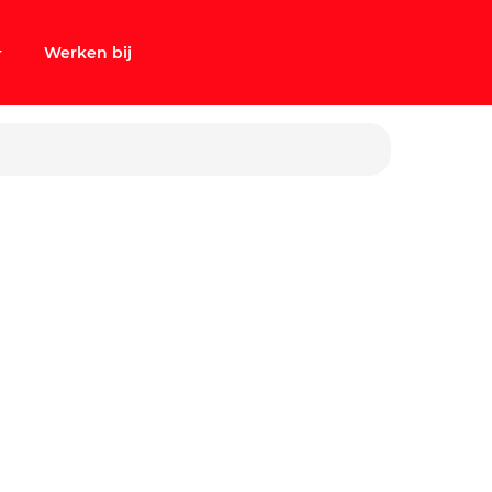
Werken bij