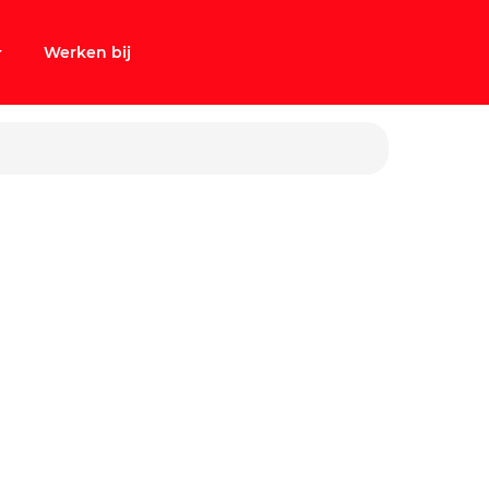
Werken bij