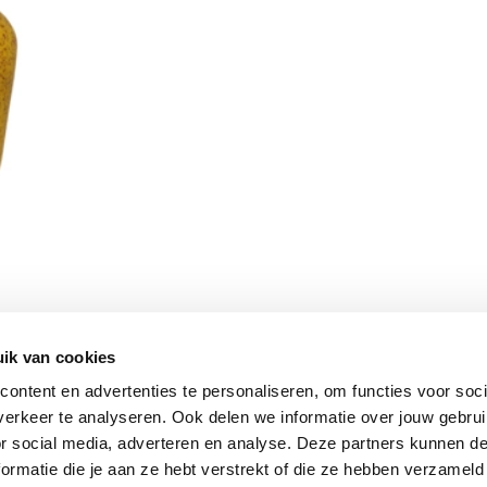
ik van cookies
Vomar nieuwsbrief
ontent en advertenties te personaliseren, om functies voor soci
erkeer te analyseren. Ook delen we informatie over jouw gebru
or social media, adverteren en analyse. Deze partners kunnen 
ormatie die je aan ze hebt verstrekt of die ze hebben verzameld