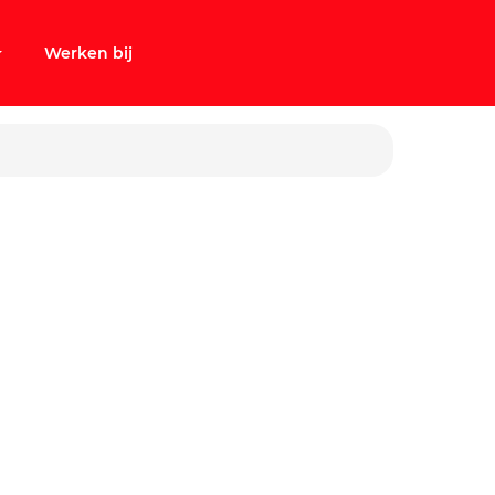
Werken bij