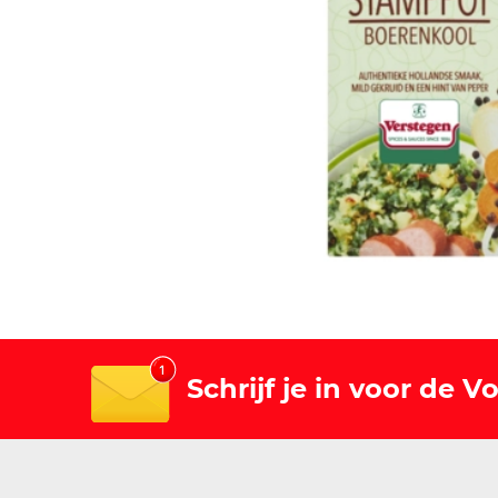
Schrijf je in voor de 