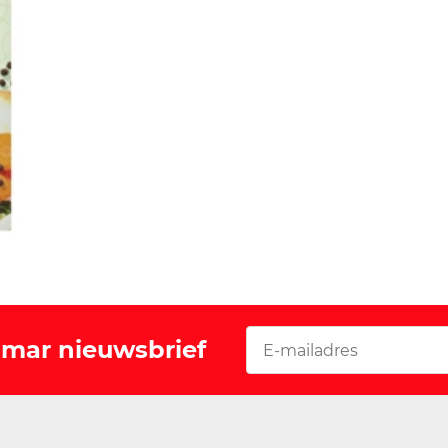
Vomar nieuwsbrief