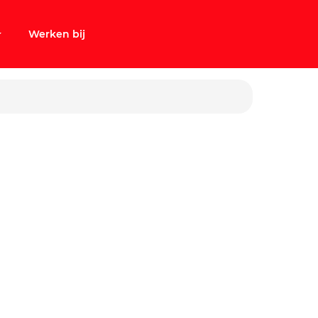
Werken bij