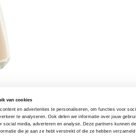
ik van cookies
Vomar nieuwsbrief
ontent en advertenties te personaliseren, om functies voor soci
erkeer te analyseren. Ook delen we informatie over jouw gebru
or social media, adverteren en analyse. Deze partners kunnen 
ormatie die je aan ze hebt verstrekt of die ze hebben verzameld