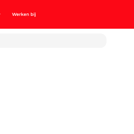
Werken bij