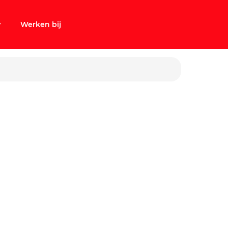
Werken bij