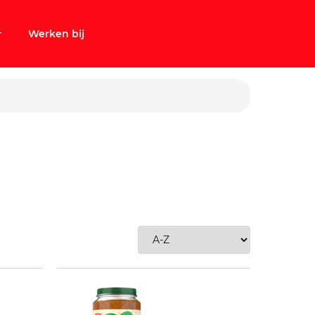
Werken bij