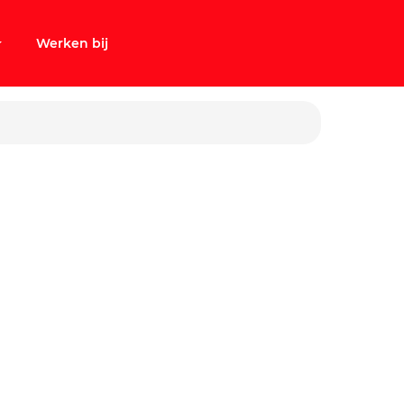
Werken bij