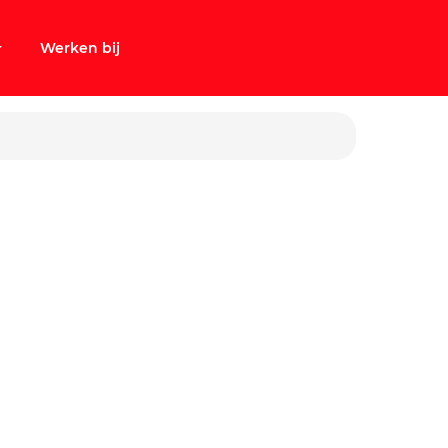
Werken bij