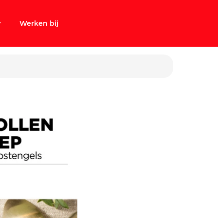
Werken bij