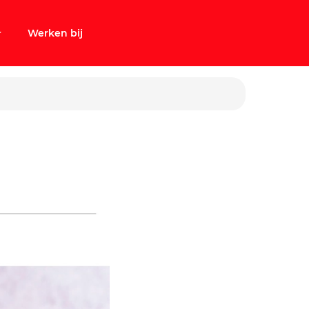
Werken bij