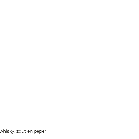
whisky, zout en peper