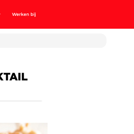
Werken bij