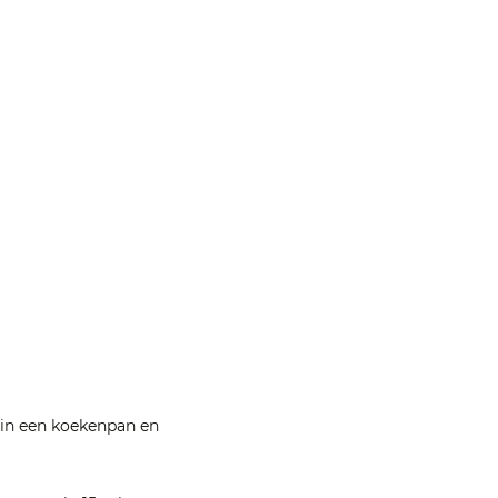
r in een koekenpan en