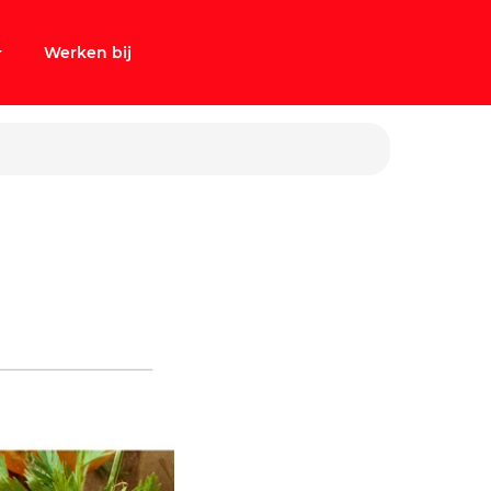
Werken bij