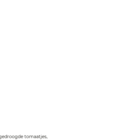
ngedroogde tomaatjes,