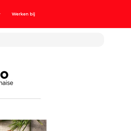
Werken bij