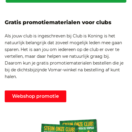
Gratis promotiematerialen voor clubs
Als jouw club is ingeschreven bij Club is Koning is het
natuurlijk belangrijk dat zoveel mogelijk leden mee gaan
sparen. Het is aan jou om iedereen op de club er over te
vertellen, maar daar helpen we natuurlijk graag bij.
Daarom kun je gratis promotiematerialen bestellen die je
bij de dichtsbijzijnde Vomar-winkel na bestelling af kunt
halen.
Webshop promotie