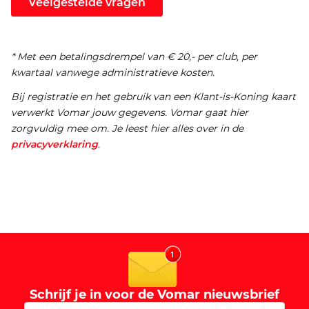
Veelgestelde vragen
* Met een betalingsdrempel van € 20,- per club, per
kwartaal vanwege administratieve kosten.
Bij registratie en het gebruik van een Klant-is-Koning kaart
verwerkt Vomar jouw gegevens. Vomar gaat hier
zorgvuldig mee om. Je leest hier alles over in de
privacyverklaring
.
Schrijf je in voor de Vomar nieuwsbrief