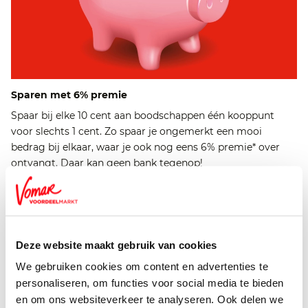
Sparen met 6% premie
Spaar bij elke 10 cent aan boodschappen één kooppunt
voor slechts 1 cent. Zo spaar je ongemerkt een mooi
bedrag bij elkaar, waar je ook nog eens 6% premie* over
ontvangt. Daar kan geen bank tegenop!
Lees meer
Deze website maakt gebruik van cookies
We gebruiken cookies om content en advertenties te
personaliseren, om functies voor social media te bieden
en om ons websiteverkeer te analyseren. Ook delen we