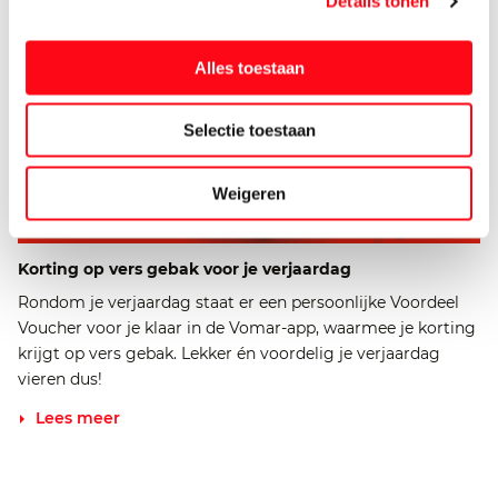
Details tonen
Alles toestaan
Selectie toestaan
Weigeren
Korting op vers gebak voor je verjaardag
Rondom je verjaardag staat er een persoonlijke Voordeel
Voucher voor je klaar in de Vomar-app, waarmee je korting
krijgt op vers gebak. Lekker én voordelig je verjaardag
vieren dus!
Lees meer