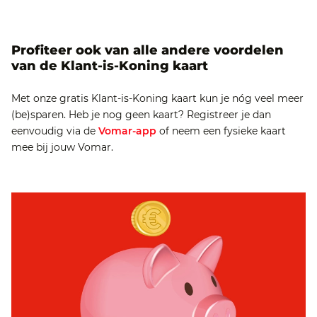
Profiteer ook van alle andere voordelen
van de Klant-is-Koning kaart
Met onze gratis Klant-is-Koning kaart kun je nóg veel meer
(be)sparen. Heb je nog geen kaart? Registreer je dan
eenvoudig via de
Vomar-app
of neem een fysieke kaart
mee bij jouw Vomar.