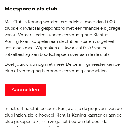
Meesparen als club
Met Club is Koning worden inmiddels al meer dan 1.000
clubs elk kwartaal gesponsord met een financiele bijdrage
vanuit Vomar. Leden kunnen eenvoudig hun Klant-is-
Koning kaart koppelen aan de club en sparen zo geheel
kosteloos mee. Wij maken elk kwartaal 0,5%* van het
totaalbedrag aan boodschappen over aan de de club.
Doet jouw club nog niet mee? De penningmeester kan de
club of vereniging hieronder eenvoudig aanmelden.
Aanmelden
In het online Club-account kun je altijd de gegevens van de
club inzien, zie je hoeveel Klant-is-Koning kaarten er aan de
club gekoppeld zijn en zie je het bedrag dat door de