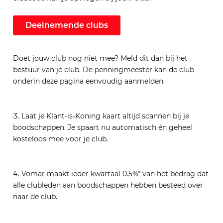
Deelnemende clubs
Doet jouw club nog niet mee? Meld dit dan bij het
bestuur van je club. De penningmeester kan de club
onderin deze pagina eenvoudig aanmelden.
Laat je Klant-is-Koning kaart altijd scannen bij je
boodschappen. Je spaart nu automatisch én geheel
kosteloos mee voor je club.
Vomar maakt ieder kwartaal 0.5%* van het bedrag dat
alle clubleden aan boodschappen hebben besteed over
naar de club.