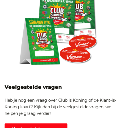
Veelgestelde vragen
Heb je nog een vraag over Club is Koning of de Klant-is-
Koning kaart? Kijk dan bij de veelgestelde vragen, we
helpen je graag verder!